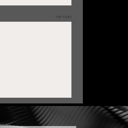
Ver todo