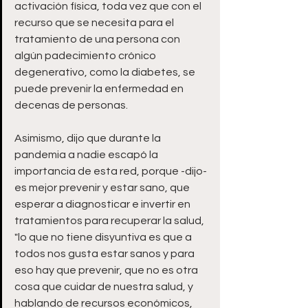
activación física, toda vez que con el 
recurso que se necesita para el 
tratamiento de una persona con 
algún padecimiento crónico 
degenerativo, como la diabetes, se 
puede prevenir la enfermedad en 
decenas de personas.
Asimismo, dijo que durante la 
pandemia a nadie escapó la 
importancia de esta red, porque -dijo- 
es mejor prevenir y estar sano, que 
esperar a diagnosticar e invertir en 
tratamientos para recuperar la salud, 
"lo que no tiene disyuntiva es que a 
todos nos gusta estar sanos y para 
eso hay que prevenir, que no es otra 
cosa que cuidar de nuestra salud, y 
hablando de recursos económicos, 