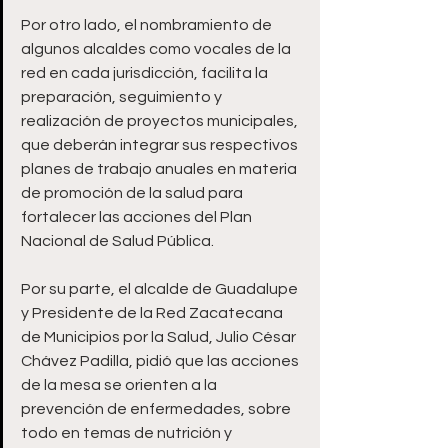
Por otro lado, el nombramiento de 
algunos alcaldes como vocales de la 
red en cada jurisdicción, facilita la 
preparación, seguimiento y 
realización de proyectos municipales, 
que deberán integrar sus respectivos 
planes de trabajo anuales en materia 
de promoción de la salud para 
fortalecer las acciones del Plan 
Nacional de Salud Pública.
Por su parte, el alcalde de Guadalupe 
y Presidente de la Red Zacatecana 
de Municipios por la Salud, Julio César 
Chávez Padilla, pidió que las acciones 
de la mesa se orienten a la 
prevención de enfermedades, sobre 
todo en temas de nutrición y 