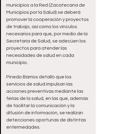
municipios a la Red (Zacatecana de 
Municipios por la Salud) se deberá 
promover la cooperación y proyectos 
de trabajo, así como los vínculos 
necesarios para que, por medio de la 
Secretaría de Salud, se adecúen los 
proyectos para atender las 
necesidades de salud en cada 
municipio.
Pinedo Barrios detalló que los 
servicios de salud impulsan las 
acciones preventivas mediante las 
ferias de la salud, en las que, además 
de facilitar la comunicación y la 
difusión de información, se realizan 
detecciones oportunas de distintas 
enfermedades.