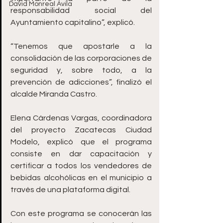
David Monreal Ávila
responsabilidad social del 
Ayuntamiento capitalino”, explicó. 
“Tenemos que apostarle a la 
consolidación de las corporaciones de 
seguridad y, sobre todo, a la 
prevención de adicciones”, finalizó el 
alcalde Miranda Castro. 
Elena Cárdenas Vargas, coordinadora 
del proyecto Zacatecas Ciudad 
Modelo, explicó que el programa 
consiste en dar capacitación y 
certificar a todos los vendedores de 
bebidas alcohólicas en el municipio a 
través de una plataforma digital.
Con este programa se conocerán las 