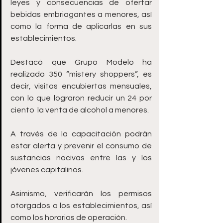
leyes y consecuencias de ofertar 
bebidas embriagantes a menores, así 
como la forma de aplicarlas en sus 
establecimientos. 
Destacó que Grupo Modelo ha 
realizado 350 “mistery shoppers”, es 
decir, visitas encubiertas mensuales, 
con lo que lograron reducir un 24 por 
ciento  la venta de alcohol a menores.
A través de la capacitación podrán 
estar alerta y prevenir el consumo de 
sustancias nocivas entre las y los 
jóvenes capitalinos.
Asimismo, verificarán los permisos 
otorgados a los establecimientos, así 
como los horarios de operación. 