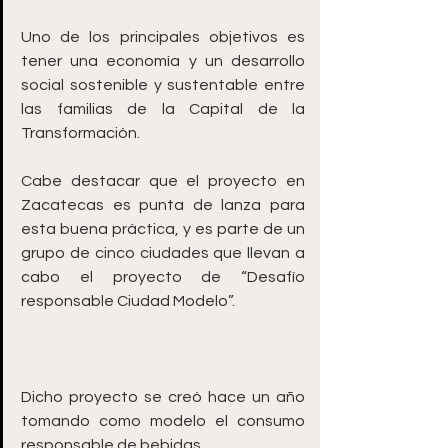
Uno de los principales objetivos es 
tener una economía y un desarrollo 
social sostenible y sustentable entre 
las familias de la Capital de la 
Transformación. 
Cabe destacar que el proyecto en 
Zacatecas es punta de lanza para 
esta buena práctica, y es parte de un 
grupo de cinco ciudades que llevan a 
cabo el proyecto de “Desafío 
responsable Ciudad Modelo”. 
Dicho proyecto se creó hace un año 
tomando como modelo el consumo 
responsable de bebidas. 