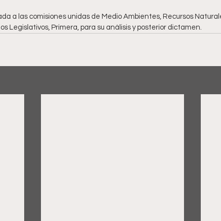
rnada a las comisiones unidas de Medio Ambientes, Recursos Natural
os Legislativos, Primera, para su análisis y posterior dictamen.