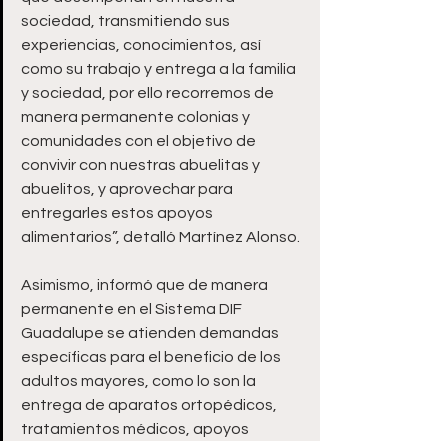
sociedad, transmitiendo sus 
experiencias, conocimientos, así 
como su trabajo y entrega a la familia 
y sociedad, por ello recorremos de 
manera permanente colonias y 
comunidades con el objetivo de 
convivir con nuestras abuelitas y 
abuelitos, y aprovechar para 
entregarles estos apoyos 
alimentarios”, detalló Martínez Alonso.
Asimismo, informó que de manera 
permanente en el Sistema DIF 
Guadalupe se atienden demandas 
específicas para el beneficio de los 
adultos mayores, como lo son la 
entrega de aparatos ortopédicos, 
tratamientos médicos, apoyos 