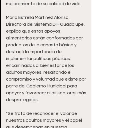
mejoramiento de su calidad de vida.
María Estrella Martínez Alonso, 
Directora del Sistema DIF Guadalupe, 
explicó que estos apoyos 
alimentarios están conformados por 
productos de la canasta básica y 
destacó la importancia de 
implementar políticas públicas 
encaminadas al bienestar de los 
adultos mayores, resaltando el 
compromiso y voluntad que existe por 
parte del Gobierno Municipal para 
apoyar y favorecer a los sectores más 
desprotegidos.
“Se trata de reconocer el valor de 
nuestros adultos mayores y el papel 
que desempeñan en nuestra 