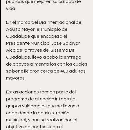
públicas que mejoren su calidad de 
vida
En el marco del Día Internacional del 
Adulto Mayor, el Municipio de 
Guadalupe que encabeza el 
Presidente Municipal José Saldívar 
Alcalde, a través del Sistema DIF 
Guadalupe, llevó a cabo la entrega 
de apoyos alimentarios con los cuales 
se beneficiaron cerca de 400 adultos 
mayores.  
Estas acciones forman parte del 
programa de atención integral a 
grupos vulnerables que se llevan a 
cabo desde la administración 
municipal, y que se realizan con el 
objetivo de contribuir en el 