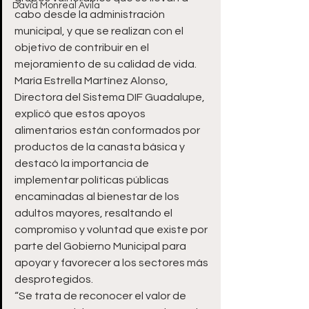
David Monreal Ávila
cabo desde la administración 
municipal, y que se realizan con el 
objetivo de contribuir en el 
mejoramiento de su calidad de vida.
María Estrella Martínez Alonso, 
Directora del Sistema DIF Guadalupe, 
explicó que estos apoyos 
alimentarios están conformados por 
productos de la canasta básica y 
destacó la importancia de 
implementar políticas públicas 
encaminadas al bienestar de los 
adultos mayores, resaltando el 
compromiso y voluntad que existe por 
parte del Gobierno Municipal para 
apoyar y favorecer a los sectores más 
desprotegidos.
“Se trata de reconocer el valor de 