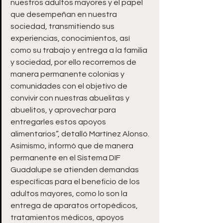
nuestros adultos mayores y el papel 
que desempeñan en nuestra 
sociedad, transmitiendo sus 
experiencias, conocimientos, así 
como su trabajo y entrega a la familia 
y sociedad, por ello recorremos de 
manera permanente colonias y 
comunidades con el objetivo de 
convivir con nuestras abuelitas y 
abuelitos, y aprovechar para 
entregarles estos apoyos 
alimentarios”, detalló Martínez Alonso.
Asimismo, informó que de manera 
permanente en el Sistema DIF 
Guadalupe se atienden demandas 
específicas para el beneficio de los 
adultos mayores, como lo son la 
entrega de aparatos ortopédicos, 
tratamientos médicos, apoyos 