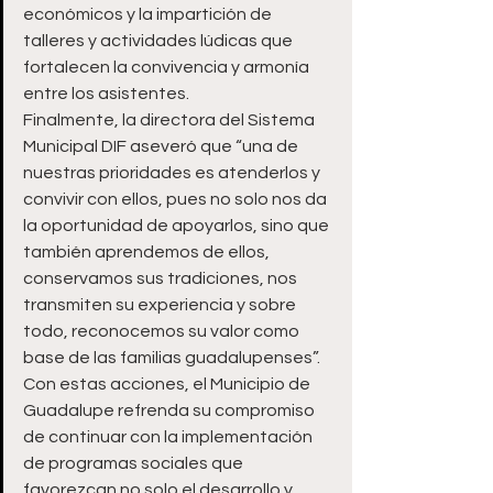
económicos y la impartición de 
talleres y actividades lúdicas que 
fortalecen la convivencia y armonía 
entre los asistentes.
Finalmente, la directora del Sistema 
Municipal DIF aseveró que “una de 
nuestras prioridades es atenderlos y 
convivir con ellos, pues no solo nos da 
la oportunidad de apoyarlos, sino que 
también aprendemos de ellos, 
conservamos sus tradiciones, nos 
transmiten su experiencia y sobre 
todo, reconocemos su valor como 
base de las familias guadalupenses”.
Con estas acciones, el Municipio de 
Guadalupe refrenda su compromiso 
de continuar con la implementación 
de programas sociales que 
favorezcan no solo el desarrollo y 