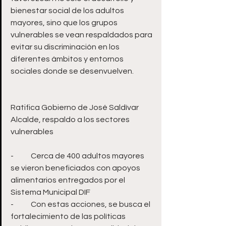
bienestar social de los adultos 
mayores, sino que los grupos 
vulnerables se vean respaldados para 
evitar su discriminación en los 
diferentes ámbitos y entornos 
sociales donde se desenvuelven.
Ratifica Gobierno de José Saldívar 
Alcalde, respaldo a los sectores 
vulnerables
-	Cerca de 400 adultos mayores 
se vieron beneficiados con apoyos 
alimentarios entregados por el 
Sistema Municipal DIF
-	Con estas acciones, se busca el 
fortalecimiento de las políticas 