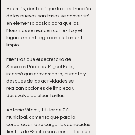
Además, destacó que la construcción 
de los nuevos sanitarios se convertirá 
en elemento básico para que las 
Morismas se realicen con éxito y el 
lugar se mantenga completamente 
limpio. 
Mientras que el secretario de 
Servicios Públicos, Miguel Félix, 
informó que previamente, durante y 
después de las actividades se 
realizan acciones de limpieza y 
desazolve de alcantarillas. 
Antonio Villamil, titular de PC 
Municipal, comentó que para la 
corporación a su cargo, las conocidas 
fiestas de Bracho son unas de las que 