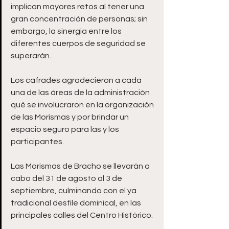
implican mayores retos al tener una 
gran concentración de personas; sin 
embargo, la sinergia entre los 
diferentes cuerpos de seguridad se 
superarán. 
Los cafrades agradecieron a cada 
una de las áreas de la administración 
qué se involucraron en la organización 
de las Morismas y por brindar un 
espacio seguro para las y los 
participantes. 
Las Morismas de Bracho se llevarán a 
cabo del 31 de agosto al 3 de 
septiembre, culminando con el ya 
tradicional desfile dominical, en las 
principales calles del Centro Histórico. 