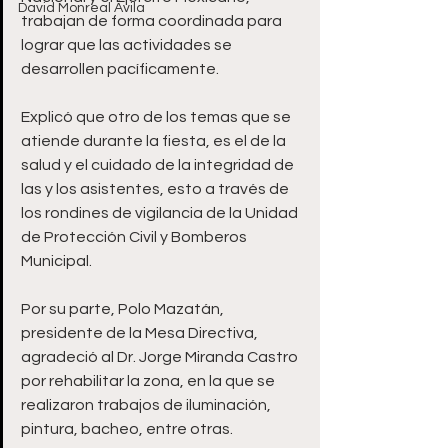
David Monreal Ávila
trabajan de forma coordinada para 
lograr que las actividades se 
desarrollen pacíficamente. 
Explicó que otro de los temas que se 
atiende durante la fiesta, es el de la 
salud y el cuidado de la integridad de 
las y los asistentes, esto a través de 
los rondines de vigilancia de la Unidad 
de Protección Civil y Bomberos 
Municipal. 
Por su parte, Polo Mazatán, 
presidente de la Mesa Directiva, 
agradeció al Dr. Jorge Miranda Castro 
por rehabilitar la zona, en la que se 
realizaron trabajos de iluminación, 
pintura, bacheo, entre otras. 