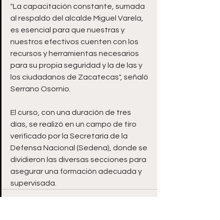
"La capacitación constante, sumada 
al respaldo del alcalde Miguel Varela, 
es esencial para que nuestras y 
nuestros efectivos cuenten con los 
recursos y herramientas necesarios 
para su propia seguridad y la de las y 
los ciudadanos de Zacatecas", señaló 
Serrano Osornio.
El curso, con una duración de tres 
días, se realizó en un campo de tiro 
verificado por la Secretaría de la 
Defensa Nacional (Sedena), donde se 
dividieron las diversas secciones para 
asegurar una formación adecuada y 
supervisada.