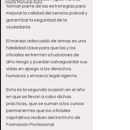
David Monreal Ávila
forman parte de las estrategias para 
mejorar la calidad del servicio policial y 
garantizar la seguridad de la 
ciudadanía.
El manejo adecuado de armas es una 
habilidad clave para que las y los 
oficiales enfrenten situaciones de 
alto riesgo y puedan salvaguardar sus 
vidas en apego a los derechos 
humanos y el marco legal vigente. 
Esta es la segunda ocasión en el año 
en que se llevan a cabo dichas 
prácticas, que se suman a los cursos 
permanentes que los oficiales 
capitalinos reciben del Instituto de 
Formación Profesional.