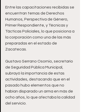
Entre las capacitaciones recibidas se 
encuentran temas de Derechos 
Humanos, Perspectiva de Género, 
Primer Respondiente, y Técnicas y 
Tácticas Policiales, lo que posiciona a 
la corporación como una de las más 
preparadas en el estado de 
Zacatecas.
Gustavo Serrano Osornio, secretario 
de Seguridad Pública Municipal, 
subrayó la importancia de estas 
actividades, destacando que en el 
pasado hubo elementos que no 
habían disparado un arma en más de 
ocho años, lo que afectaba la calidad 
del servicio.