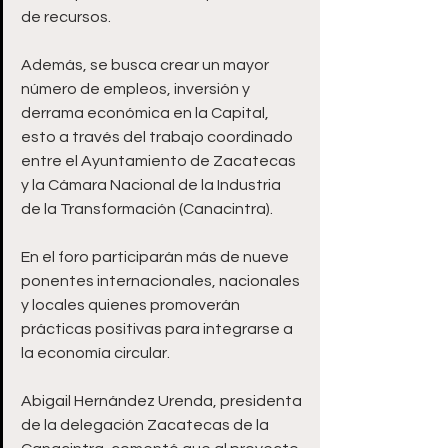
de recursos. 
Además, se busca crear un mayor 
número de empleos, inversión y 
derrama económica en la Capital, 
esto a través del trabajo coordinado 
entre el Ayuntamiento de Zacatecas 
y la Cámara Nacional de la Industria 
de la Transformación (Canacintra).
En el foro participarán más de nueve 
ponentes internacionales, nacionales 
y locales quienes promoverán 
prácticas positivas para integrarse a 
la economía circular.
Abigail Hernández Urenda, presidenta 
de la delegación Zacatecas de la 