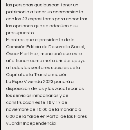
las personas que buscan tener un 
patrimonio a tener un acercamiento 
con los 23 expositores para encontrar 
las opciones que se adecúen a su 
presupuesto. 
Mientras que el presidente de la 
Comisión Edilicia de Desarrollo Social, 
Óscar Martínez, mencionó que este 
año tienen como meta brindar apoyo 
a todos los sectores sociales de la 
Capital de la Transformación. 
La Expo Vivienda 2023 pondrá a 
disposición de las y los zacatecanos 
los servicios inmobiliarios y de 
construcción este 16 y 17 de 
noviembre de 10:00 de la mañana a 
6:00 de la tarde en Portal de las Flores 
y Jardín Independencia.