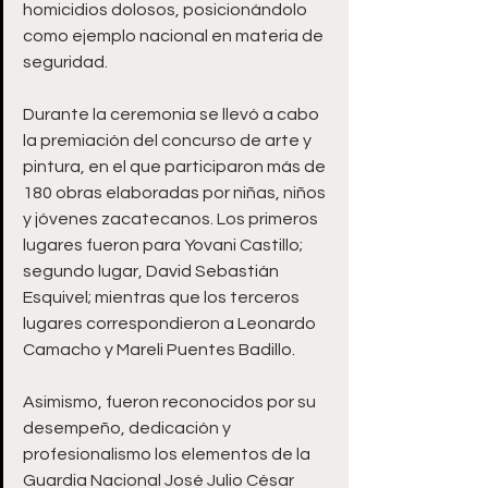
homicidios dolosos, posicionándolo 
como ejemplo nacional en materia de 
seguridad.
Durante la ceremonia se llevó a cabo 
la premiación del concurso de arte y 
pintura, en el que participaron más de 
180 obras elaboradas por niñas, niños 
y jóvenes zacatecanos. Los primeros 
lugares fueron para Yovani Castillo; 
segundo lugar, David Sebastián 
Esquivel; mientras que los terceros 
lugares correspondieron a Leonardo 
Camacho y Mareli Puentes Badillo. 
Asimismo, fueron reconocidos por su 
desempeño, dedicación y 
profesionalismo los elementos de la 
Guardia Nacional José Julio César 