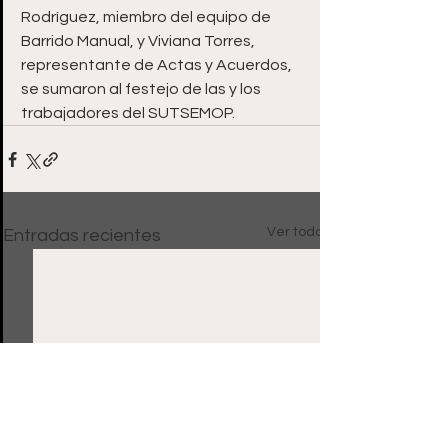
Rodríguez, miembro del equipo de 
Barrido Manual, y Viviana Torres, 
representante de Actas y Acuerdos, 
se sumaron al festejo de las y los 
trabajadores del SUTSEMOP.
Ver todo
Entradas recientes