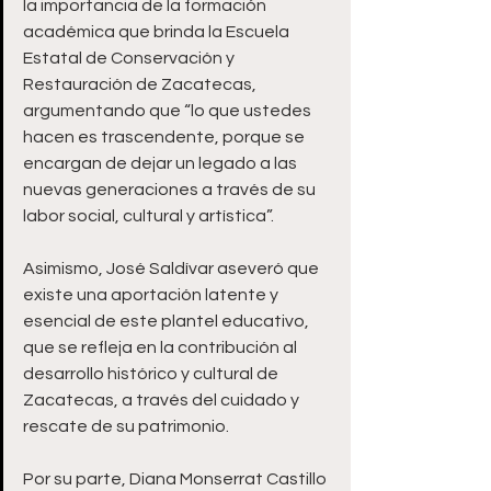
la importancia de la formación 
académica que brinda la Escuela 
Estatal de Conservación y 
Restauración de Zacatecas, 
argumentando que “lo que ustedes 
hacen es trascendente, porque se 
encargan de dejar un legado a las 
nuevas generaciones a través de su 
labor social, cultural y artística”.
Asimismo, José Saldívar aseveró que 
existe una aportación latente y 
esencial de este plantel educativo, 
que se refleja en la contribución al 
desarrollo histórico y cultural de 
Zacatecas, a través del cuidado y 
rescate de su patrimonio.
Por su parte, Diana Monserrat Castillo 