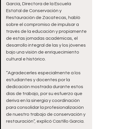
García, Directora de la Escuela 
Estatal de Conservación y 
Restauración de Zacatecas, habló 
sobre el compromiso de impulsar a 
través de la educación y propiamente 
de estas jornadas académicas, el 
desarrollo integral de las y los jóvenes 
bajo una visión de enriquecimiento 
cultural e histórico.
“Agradecerles especialmente a los 
estudiantes y docentes por la 
dedicación mostrada durante estos 
días de trabajo, por su esfuerzo que 
deriva en la sinergia y coordinación 
para consolidar la profesionalización 
de nuestro trabajo de conservación y 
restauración”, explicó Castillo García.