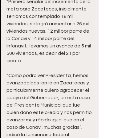
“Primero señalar del incremento de la 
meta para Zacatecas, inicialmente 
teníamos contemplado 18 mil 
viviendas, se logró aumentar a 26 mil 
viviendas nuevas, 12 mil por parte de 
la Conavi y 14 mil por parte del 
Infonavit, llevamos un avance de 5 mil 
500 viviendas, es decir del 21 por 
ciento.
“Como podrá ver Presidenta, hemos 
avanzado bastante en Zacatecas y 
particularmente quiero agradecer el 
apoyo del Gobernador, en esta caso 
del Presidente Municipal que fue 
quien donó este predio y nos permitió 
avanzar muy rápido igual que en el 
caso de Conavi, muchas gracias”, 
indicó la funcionaria federal.