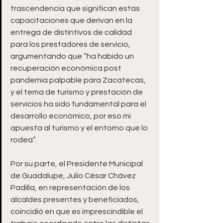
trascendencia que significan estas 
capacitaciones que derivan en la 
entrega de distintivos de calidad 
para los prestadores de servicio, 
argumentando que “ha habido un 
recuperación económica post 
pandemia palpable para Zacatecas, 
y el tema de turismo y prestación de 
servicios ha sido fundamental para el 
desarrollo económico, por eso mi 
apuesta al turismo y el entorno que lo 
rodea”.
Por su parte, el Presidente Municipal 
de Guadalupe, Julio César Chávez 
Padilla, en representación de los 
alcaldes presentes y beneficiados, 
coincidió en que es imprescindible el 