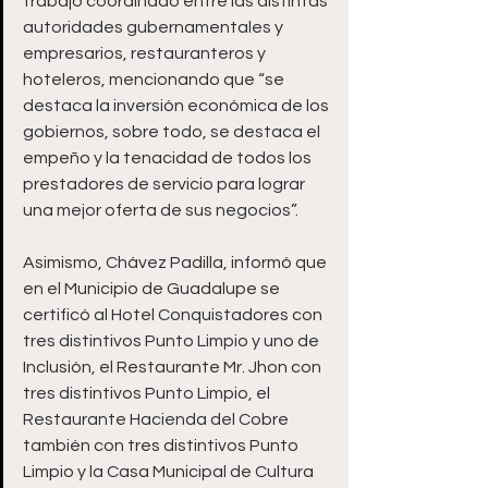
trabajo coordinado entre las distintas 
autoridades gubernamentales y 
empresarios, restauranteros y 
hoteleros, mencionando que “se 
destaca la inversión económica de los 
gobiernos, sobre todo, se destaca el 
empeño y la tenacidad de todos los 
prestadores de servicio para lograr 
una mejor oferta de sus negocios”.
Asimismo, Chávez Padilla, informó que 
en el Municipio de Guadalupe se 
certificó al Hotel Conquistadores con 
tres distintivos Punto Limpio y uno de 
Inclusión, el Restaurante Mr. Jhon con 
tres distintivos Punto Limpio, el 
Restaurante Hacienda del Cobre 
también con tres distintivos Punto 
Limpio y la Casa Municipal de Cultura 