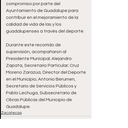
compromiso por parte del 
Ayuntamiento de Guadalupe para 
contribuir en el mejoramiento de la 
calidad de vida de las y los 
guadalupenses a través del deporte.
Durante este recorrido de 
supervisión, acompañaron al 
Presidente Municipal; Alejandro 
Zapata, Secretario Particular; Cruz 
Moreno Zarazúa, Director del Deporte 
en el Municipio; Antonio Berumen, 
Secretario de Servicios Públicos y 
Pablo Lechuga, Subsecretario de 
Obras Públicas del Municipio de 
Guadalupe.
Zacatecas