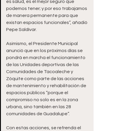
es salud, es el mejor seguro que 
podemos tener; y por eso trabajamos 
de manera permanente para que 
existan espacios funcionales”, añadió 
Pepe Saldívar.
Asimismo, el Presidente Municipal 
anunció que en los próximos días se 
pondrá en marcha el funcionamiento 
de las Unidades deportivas de las 
Comunidades de Tacoaleche y 
Zóquite como parte de las acciones 
de mantenimiento y rehabilitación de 
espacios públicos “porque el 
compromiso no solo es en la zona 
urbana, sino también en las 28 
comunidades de Guadalupe”.
Con estas acciones, se refrenda el 