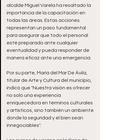
alcalde Miguel Varela ha resaltado la 
importancia de la capacitación en 
todas las áreas. Estas acciones 
representan un paso fundamental 
para asegurar que todo el personal 
esté preparado ante cualquier 
eventualidad y pueda responder de 
manera eficaz ante una emergencia.
Por su parte, María del Mar De Ávila, 
titular de Arte y Cultura del municipio, 
indicó que "Nuestra visión es ofrecer 
no solo una experiencia 
enriquecedora en términos culturales 
y artísticos, sino también un ambiente 
donde la seguridad y el bien sean 
innegociables". 