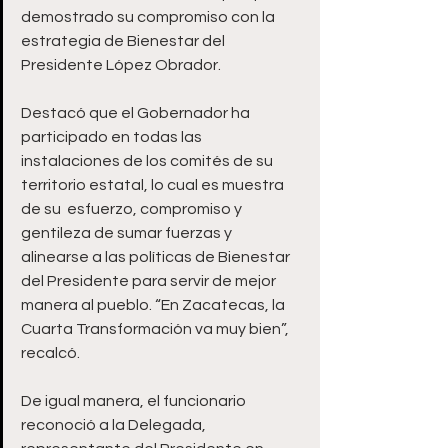
demostrado su compromiso con la 
estrategia de Bienestar del 
Presidente López Obrador.
Destacó que el Gobernador ha 
participado en todas las 
instalaciones de los comités de su 
territorio estatal, lo cual es muestra 
de su  esfuerzo, compromiso y 
gentileza de sumar fuerzas y 
alinearse a las políticas de Bienestar 
del Presidente para servir de mejor 
manera al pueblo. “En Zacatecas, la 
Cuarta Transformación va muy bien”, 
recalcó.
De igual manera, el funcionario 
reconoció a la Delegada, 