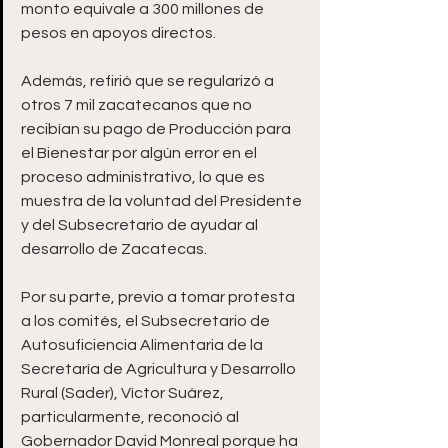
monto equivale a 300 millones de 
pesos en apoyos directos. 
Además, refirió que se regularizó a 
otros 7 mil zacatecanos que no 
recibían su pago de Producción para 
el Bienestar por algún error en el 
proceso administrativo, lo que es 
muestra de la voluntad del Presidente 
y del Subsecretario de ayudar al 
desarrollo de Zacatecas.
Por su parte, previo a tomar protesta 
a los comités, el Subsecretario de 
Autosuficiencia Alimentaria de la 
Secretaría de Agricultura y Desarrollo 
Rural (Sader), Víctor Suárez, 
particularmente, reconoció al 
Gobernador David Monreal porque ha 