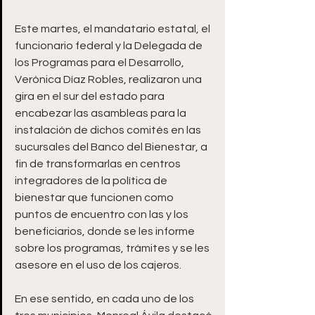
Este martes, el mandatario estatal, el 
funcionario federal y la Delegada de 
los Programas para el Desarrollo, 
Verónica Díaz Robles, realizaron una 
gira en el sur del estado para 
encabezar las asambleas para la 
instalación de dichos comités en las 
sucursales del Banco del Bienestar, a 
fin de transformarlas en centros 
integradores de la política de 
bienestar que funcionen como 
puntos de encuentro con las y los 
beneficiarios, donde se les informe 
sobre los programas, trámites y se les 
asesore en el uso de los cajeros. 
En ese sentido, en cada uno de los 