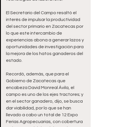
El Secretario del Campo resaltó el 
interés de impulsar la productividad 
del sector primario en Zacatecas por 
lo que este intercambio de 
experiencias abona a generar lazos y 
oportunidades de investigación para 
la mejora de los hatos ganaderos del 
estado. 
Recordó, además, que para el 
Gobierno de Zacatecas que 
encabeza David Monreal Ávila, el 
campo es uno de los ejes tractores; y 
en el sector ganadero, dijo, se busca 
dar viabilidad, por lo que se han 
llevado a cabo un total de 12 Expo 
Ferias Agropecuarias, con cobertura 