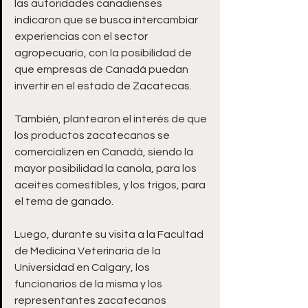
las autoridades canadienses 
indicaron que se busca intercambiar 
experiencias con el sector 
agropecuario, con la posibilidad de 
que empresas de Canadá puedan 
invertir en el estado de Zacatecas.
También, plantearon el interés de que 
los productos zacatecanos se 
comercializen en Canadá, siendo la 
mayor posibilidad la canola, para los 
aceites comestibles, y los trigos, para 
el tema de ganado.
Luego, durante su visita a la Facultad 
de Medicina Veterinaria de la 
Universidad en Calgary, los 
funcionarios de la misma y los 
representantes zacatecanos 