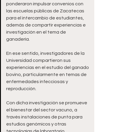
ponderaron impulsar convenios con 
las escuelas públicas de Zacatecas 
para el intercambio de estudiantes, 
además de compartir experiencias e 
investigación en el tema de 
ganadería.
En ese sentido, investigadores de la 
Universidad compartieron sus 
experiencias en el estudio del ganado 
bovino, particularmente en temas de 
enfermedades infecciosas y  
reproducción.
Con dicha investigación se promueve  
el bienestar del sector vacuno, a 
través instalaciones de punta para 
estudios genómicos y otras 
tecnologías de laboratorio.