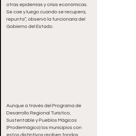
otras epidemias y crisis económicas. 
Se cae y luego cuando se recupera, 
repunta”, observó la funcionaria del 
Gobierno del Estado.
Aunque a través del Programa de 
Desarrollo Regional Turístico, 
Sustentable y Pueblos Mágicos 
(Prodermágico) los municipios con 
estos distintivos reciben fondos 