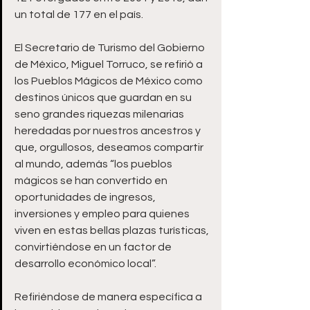
un total de 177 en el país. 
El Secretario de Turismo del Gobierno 
de México, Miguel Torruco, se refirió a 
los Pueblos Mágicos de México como 
destinos únicos que guardan en su 
seno grandes riquezas milenarias 
heredadas por nuestros ancestros y 
que, orgullosos, deseamos compartir 
al mundo, además “los pueblos 
mágicos se han convertido en 
oportunidades de ingresos, 
inversiones y empleo para quienes 
viven en estas bellas plazas turísticas, 
convirtiéndose en un factor de 
desarrollo económico local”. 
Refiriéndose de manera específica a 