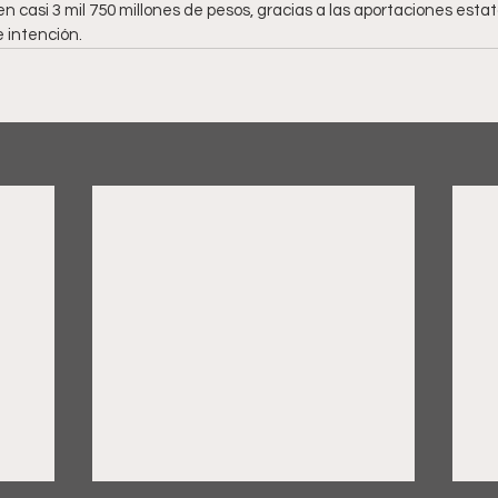
en casi 3 mil 750 millones de pesos, gracias a las aportaciones est
 intención.