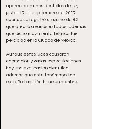
aparecieron unos destellos de luz, 
justo el 7 de septiembre del 2017 
cuando se registró un sismo de 8.2 
que afectó a varios estados, además 
que dicho movimiento telúrico fue 
percibido en la Ciudad de México. 
Aunque estas luces causaron 
conmoción y varias especulaciones 
hay una explicación científica, 
además que este fenómeno tan 
extraño también tiene un nombre. 