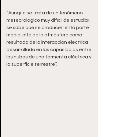
“Aunque se trata de un fenómeno 
meteorológico muy difícil de estudiar, 
se sabe que se producen en la parte 
media-alta de la atmósfera como 
resultado de la interacción eléctrica 
desarrollada en las capas bajas entre 
las nubes de una tormenta eléctrica y 
la superficie terrestre”.