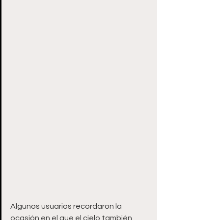
Algunos usuarios recordaron la 
ocasión en el que el cielo también 