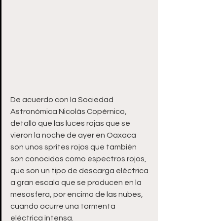
De acuerdo con la Sociedad 
Astronómica Nicolás Copérnico, 
detalló que las luces rojas que se 
vieron la noche de ayer en Oaxaca 
son unos sprites rojos que también 
son conocidos como espectros rojos, 
que son un tipo de descarga eléctrica 
a gran escala que se producen en la 
mesosfera, por encima de las nubes, 
cuando ocurre una tormenta 
eléctrica intensa. 