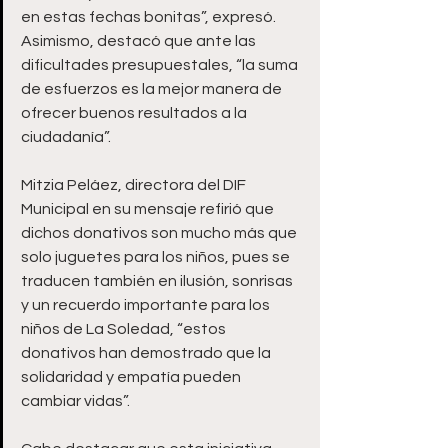
en estas fechas bonitas”, expresó. 
Asimismo, destacó que ante las 
dificultades presupuestales, “la suma 
de esfuerzos es la mejor manera de 
ofrecer buenos resultados a la 
ciudadanía”.
Mitzia Peláez, directora del DIF 
Municipal en su mensaje refirió que 
dichos donativos son mucho más que 
solo juguetes para los niños, pues se 
traducen también en ilusión, sonrisas 
y un recuerdo importante para los 
niños de La Soledad, “estos 
donativos han demostrado que la 
solidaridad y empatía pueden 
cambiar vidas”.