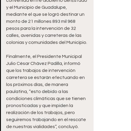
convenida entre Gobierno del Estado 
y el Municipio de Guadalupe, 
mediante el que se logró destinar un 
monto de 21 millones 893 mil 968 
pesos para la intervención de 32 
calles, avenidas y carreteras de las 
colonias y comunidades del Municipio.
Finalmente, el Presidente Municipal 
Julio César Chávez Padilla, informó 
que los trabajos de intervención 
carretera se estarán efectuando en 
los próximos días, de manera 
paulatina, “esto debido a las 
condiciones climáticas que se tienen 
pronosticadas y que impiden la 
realización de los trabajos, pero 
seguiremos trabajando en el rescate 
de nuestras vialidades”, concluyó.