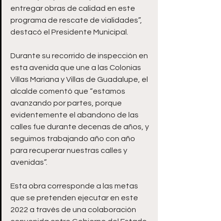
entregar obras de calidad en este 
programa de rescate de vialidades”, 
destacó el Presidente Municipal.
Durante su recorrido de inspección en 
esta avenida que une a las Colonias 
Villas Mariana y Villas de Guadalupe, el 
alcalde comentó que “estamos 
avanzando por partes, porque 
evidentemente el abandono de las 
calles fue durante decenas de años, y 
seguimos trabajando año con año 
para recuperar nuestras calles y 
avenidas”.   
Esta obra corresponde a las metas 
que se pretenden ejecutar en este 
2022 a través de una colaboración 