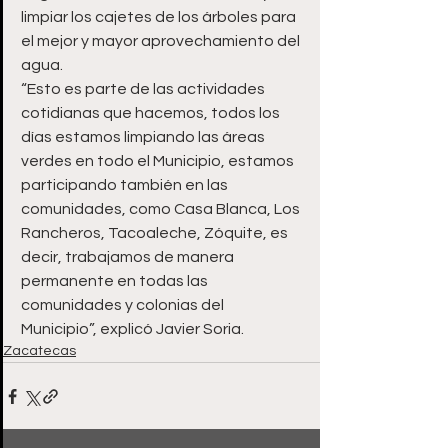
limpiar los cajetes de los árboles para 
el mejor y mayor aprovechamiento del 
agua.
“Esto es parte de las actividades 
cotidianas que hacemos, todos los 
días estamos limpiando las áreas 
verdes en todo el Municipio, estamos 
participando también en las 
comunidades, como Casa Blanca, Los 
Rancheros, Tacoaleche, Zóquite, es 
decir, trabajamos de manera 
permanente en todas las 
comunidades y colonias del 
Municipio”, explicó Javier Soria.
Zacatecas