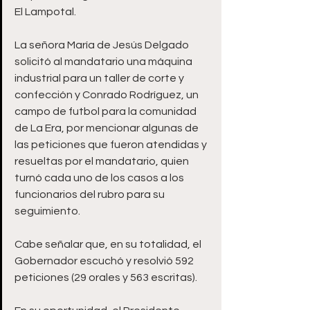
El Lampotal.
La señora María de Jesús Delgado 
solicitó al mandatario una máquina 
industrial para un taller de corte y 
confección y Conrado Rodríguez, un 
campo de futbol para la comunidad 
de La Era, por mencionar algunas de 
las peticiones que fueron atendidas y 
resueltas por el mandatario, quien 
turnó cada uno de los casos a los 
funcionarios del rubro para su 
seguimiento. 
Cabe señalar que, en su totalidad, el 
Gobernador escuchó y resolvió 592 
peticiones (29 orales y 563 escritas). 