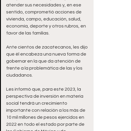
atender sus necesidades y, en ese 
sentido, comprometió acciones de 
vivienda, campo, educación, salud, 
economía, deporte y otros rubros, en 
favor de las familias.
Ante cientos de zacatecanos, les dijo 
que él encabeza una nueva forma de 
gobernar en la que da atención de 
frente a la problemática de las y los 
ciudadanos. 
Les informó que, para este 2023, la 
perspectiva de inversión en materia 
social tendrá un crecimiento 
importante con relación a los más de 
10 mil millones de pesos ejercidos en 
2022 en todo el estado por parte de 