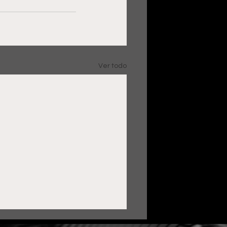
Ver todo