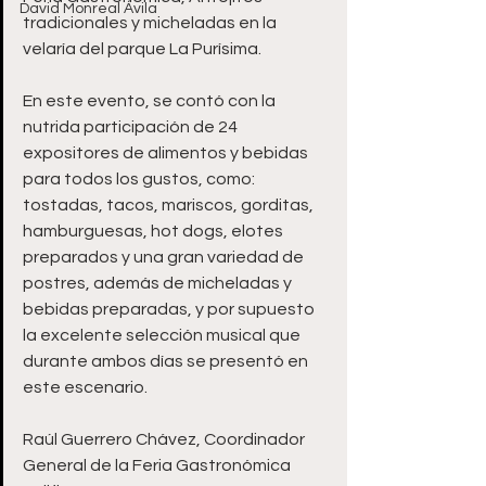
David Monreal Ávila
tradicionales y micheladas en la 
velaría del parque La Purísima.
En este evento, se contó con la 
nutrida participación de 24 
expositores de alimentos y bebidas 
para todos los gustos, como: 
tostadas, tacos, mariscos, gorditas, 
hamburguesas, hot dogs, elotes 
preparados y una gran variedad de 
postres, además de micheladas y 
bebidas preparadas, y por supuesto 
la excelente selección musical que 
durante ambos días se presentó en 
este escenario. 
Raúl Guerrero Chávez, Coordinador 
General de la Feria Gastronómica 