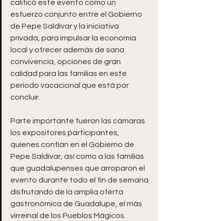
calificó este evento como un 
esfuerzo conjunto entre el Gobierno 
de Pepe Saldívar y la iniciativa 
privada, para impulsar la economía 
local y ofrecer además de sana 
convivencia, opciones de gran 
calidad para las familias en este 
periodo vacacional que está por 
concluir.
Parte importante fueron las cámaras 
los expositores participantes, 
quienes confían en el Gobierno de 
Pepe Saldívar, así como a las familias 
que guadalupenses que arroparon el 
evento durante todo el fin de semana 
disfrutando de la amplia oferta 
gastronómica de Guadalupe, el más 
virreinal de los Pueblos Mágicos.