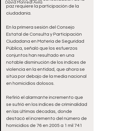
David Monreal Ávila
paz requiere la participación de la 
ciudadanía.
En la primera sesión del Consejo 
Estatal de Consulta y Participación 
Ciudadana en Materia de Seguridad 
Pública, señaló que los esfuerzos 
conjuntos han resultado en una 
notable disminución de los índices de 
violencia en la entidad, que ahora se 
sitúa por debajo de la media nacional 
en homicidios dolosos.
Refirió el alarmante incremento que 
se sufrió en los índices de criminalidad 
en las últimas décadas, donde 
destacó el incremento del número de 
homicidios de 76 en 2005 a 1 mil 741 