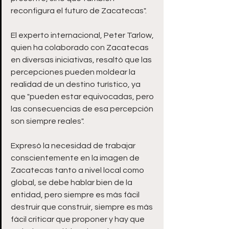
reconfigura el futuro de Zacatecas".
El experto internacional, Peter Tarlow, 
quien ha colaborado con Zacatecas 
en diversas iniciativas, resaltó que las 
percepciones pueden moldear la 
realidad de un destino turístico, ya 
que "pueden estar equivocadas, pero 
las consecuencias de esa percepción 
son siempre reales".
Expresó la necesidad de trabajar 
conscientemente en la imagen de 
Zacatecas tanto a nivel local como 
global, se debe hablar bien de la 
entidad, pero siempre es más fácil 
destruir que construir, siempre es más 
fácil criticar que proponer y hay que 