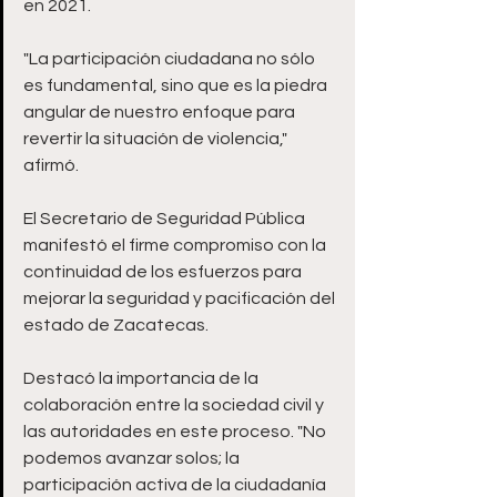
en 2021.
"La participación ciudadana no sólo 
es fundamental, sino que es la piedra 
angular de nuestro enfoque para 
revertir la situación de violencia," 
afirmó.
El Secretario de Seguridad Pública 
manifestó el firme compromiso con la 
continuidad de los esfuerzos para 
mejorar la seguridad y pacificación del 
estado de Zacatecas.
Destacó la importancia de la 
colaboración entre la sociedad civil y 
las autoridades en este proceso. "No 
podemos avanzar solos; la 
participación activa de la ciudadanía 