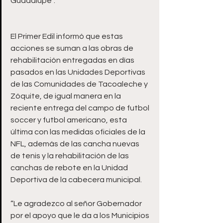
Guadalupe”.
El Primer Edil informó que estas 
acciones se suman a las obras de 
rehabilitación entregadas en días 
pasados en las Unidades Deportivas 
de las Comunidades de Tacoaleche y 
Zóquite, de igual manera en la 
reciente entrega del campo de futbol 
soccer y futbol americano, esta 
última con las medidas oficiales de la 
NFL, además de las cancha nuevas 
de tenis y la rehabilitación de las 
canchas de rebote en la Unidad 
Deportiva de la cabecera municipal.
“Le agradezco al señor Gobernador 
por el apoyo que le da a los Municipios 