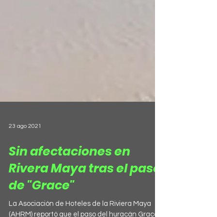
23 ago 2021
Sin afectaciones en
Rivera Maya tras el paso
de "Grace"