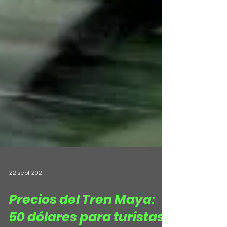
22 sept 2021
Precios del Tren Maya: