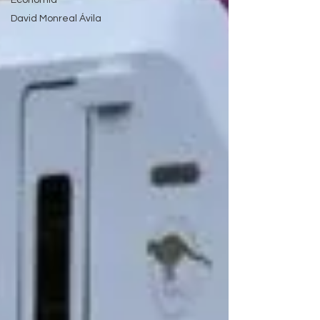
Economía
David Monreal Ávila