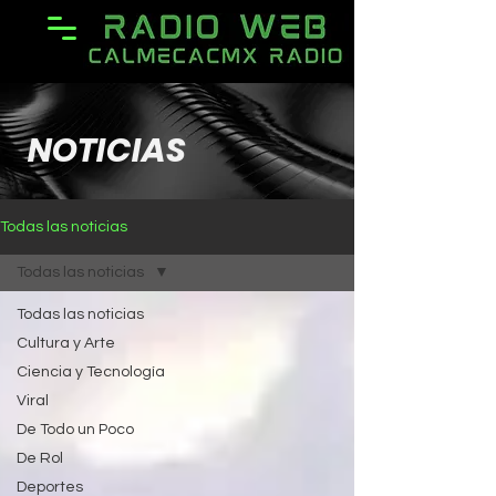
NOTICIAS
Todas las noticias
Todas las noticias
Todas las noticias
Cultura y Arte
Ciencia y Tecnología
Viral
De Todo un Poco
De Rol
Deportes