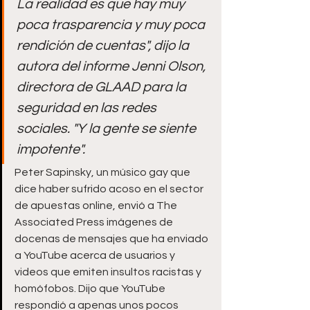
La realidad es que hay muy 
poca trasparencia y muy poca 
rendición de cuentas", dijo la 
autora del informe Jenni Olson, 
directora de GLAAD para la 
seguridad en las redes 
sociales. "Y la gente se siente 
impotente".
Peter Sapinsky, un músico gay que 
dice haber sufrido acoso en el sector 
de apuestas online, envió a The 
Associated Press imágenes de 
docenas de mensajes que ha enviado 
a YouTube acerca de usuarios y 
videos que emiten insultos racistas y 
homófobos. Dijo que YouTube 
respondió a apenas unos pocos 