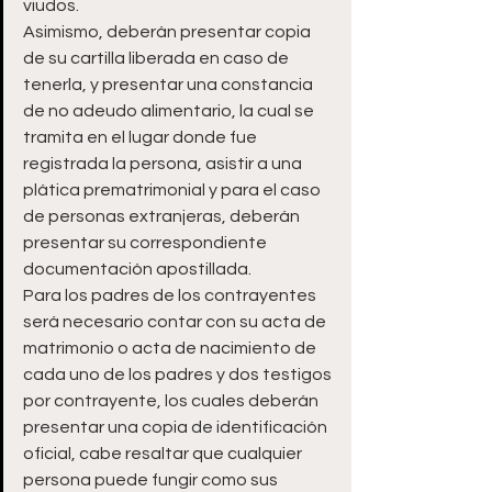
viudos.
Asimismo, deberán presentar copia 
de su cartilla liberada en caso de 
tenerla, y presentar una constancia 
de no adeudo alimentario, la cual se 
tramita en el lugar donde fue 
registrada la persona, asistir a una 
plática prematrimonial y para el caso 
de personas extranjeras, deberán 
presentar su correspondiente 
documentación apostillada.
Para los padres de los contrayentes 
será necesario contar con su acta de 
matrimonio o acta de nacimiento de 
cada uno de los padres y dos testigos 
por contrayente, los cuales deberán 
presentar una copia de identificación 
oficial, cabe resaltar que cualquier 
persona puede fungir como sus 