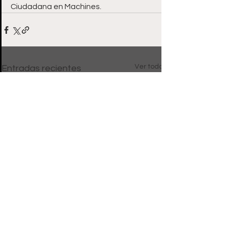
Ciudadana en Machines.
Ver todo
Entradas recientes