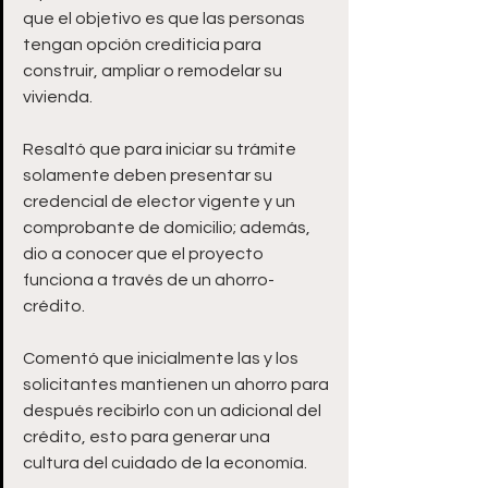
que el objetivo es que las personas 
tengan opción crediticia para 
construir, ampliar o remodelar su 
vivienda. 
Resaltó que para iniciar su trámite 
solamente deben presentar su 
credencial de elector vigente y un 
comprobante de domicilio; además, 
dio a conocer que el proyecto 
funciona a través de un ahorro-
crédito. 
Comentó que inicialmente las y los 
solicitantes mantienen un ahorro para 
después recibirlo con un adicional del 
crédito, esto para generar una 
cultura del cuidado de la economía. 