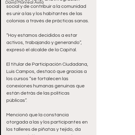
David Monreal Ávila
social y de contribuir a la comunidad 
es unir a las y los habitantes de las 
colonias a través de prácticas sanas. 
“Hoy estamos decididos a estar 
activos, trabajando y generando”, 
expresó el alcalde de la Capital.
El titular de Participación Ciudadana, 
Luis Campos, destacó que gracias a 
los cursos “se fortalecen las 
conexiones humanas genuinas que 
están detrás de las políticas 
públicas”. 
Mencionó que la constancia 
otorgada a las y los participantes en 
los talleres de piñatas y tejido, da 