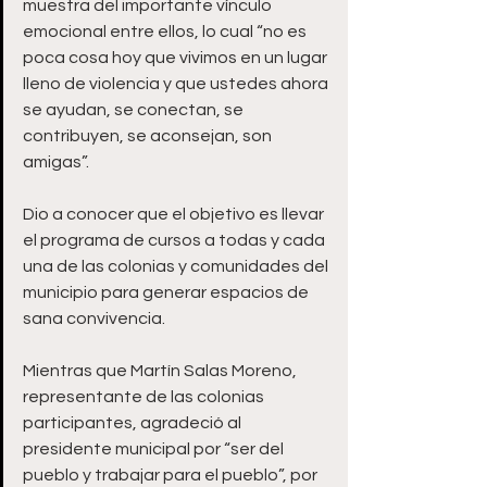
muestra del importante vínculo 
emocional entre ellos, lo cual “no es 
poca cosa hoy que vivimos en un lugar 
lleno de violencia y que ustedes ahora 
se ayudan, se conectan, se 
contribuyen, se aconsejan, son 
amigas”. 
Dio a conocer que el objetivo es llevar 
el programa de cursos a todas y cada 
una de las colonias y comunidades del 
municipio para generar espacios de 
sana convivencia. 
Mientras que Martín Salas Moreno, 
representante de las colonias 
participantes, agradeció al 
presidente municipal por “ser del 
pueblo y trabajar para el pueblo”, por 