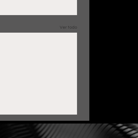
Ver todo