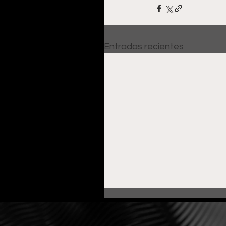
Entradas recientes