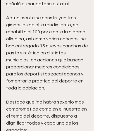
señaló el mandatario estatal.
Actualmente se construyen tres 
gimnasios de alto rendimiento, se 
rehabilita al 100 por ciento la alberca 
olímpica, así como varias canchas, se 
han entregado 15 nuevas canchas de 
pasto sintético en distintos 
municipios, en acciones que buscan 
proporcionar mejores condiciones 
para los deportistas zacatecanos y 
fomentar la práctica del deporte en 
toda la población.
Destacó que "no habrá sexenio más 
comprometido como en el nuestro en 
el tema del deporte, dispuesto a 
dignificar todos y cada uno de los 
espacios".