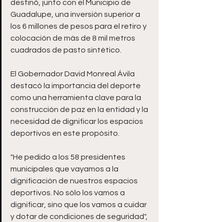
destinó, junto con el Municipio de 
Guadalupe, una inversión superior a 
los 6 millones de pesos para el retiro y 
colocación de más de 8 mil metros 
cuadrados de pasto sintético. 
El Gobernador David Monreal Ávila 
destacó la importancia del deporte 
como una herramienta clave para la 
construcción de paz en la entidad y la 
necesidad de dignificar los espacios 
deportivos en este propósito.
"He pedido a los 58 presidentes 
municipales que vayamos a la 
dignificación de nuestros espacios 
deportivos. No sólo los vamos a 
dignificar, sino que los vamos a cuidar 
y dotar de condiciones de seguridad", 