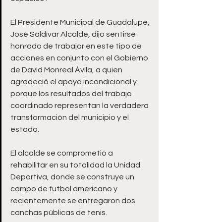
El Presidente Municipal de Guadalupe, 
José Saldívar Alcalde, dijo sentirse 
honrado de trabajar en este tipo de 
acciones en conjunto con el Gobierno 
de David Monreal Ávila, a quien 
agradeció el apoyo incondicional y 
porque los resultados del trabajo 
coordinado representan la verdadera 
transformación del municipio y el 
estado.
El alcalde se comprometió a 
rehabilitar en su totalidad la Unidad 
Deportiva, donde se construye un 
campo de futbol americano y 
recientemente se entregaron dos 
canchas públicas de tenis.