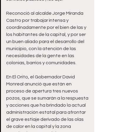
Reconoció al alcalde Jorge Miranda 
Castro por trabajar intensa y 
coordinadamente por el bien de las y 
los habitantes de la capital, y por ser 
un buen aliado para el desarrollo del 
municipio, con la atención de las 
necesidades de la gente en las 
colonias, barrios y comunidades. 
En El Orito, el Gobernador David 
Monreal anunció que están en 
proceso de apertura tres nuevos 
pozos, que se sumarán a la respuesta 
y acciones que ha brindado la actual 
administración estatal para afrontar 
el grave estiaje derivado de las olas 
de calor en la capital y la zona 