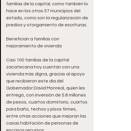
familias de la capital, como también lo 
hace en los otros 57 municipios del 
estado, como son la regularización de 
predios y otorgamiento de escrituras. 
Benefician a familias con 
mejoramiento de vivienda
Casi 100 familias de la capital 
zacatecana hoy cuentan con una 
vivienda más digna, gracias al apoyo 
que recibieron este día del 
Gobernador David Monreal, quien les 
entregó, con inversión de 5.8 millones 
de pesos, cuartos dormitorio, cuartos 
para baño, techos y pisos firmes, 
entre otras acciones que mejoran las 
casas habitación de personas de 
escasos recursos.