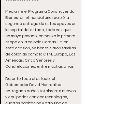
Mediante el Programa Construyendo 
Bienestar, el mandatario realizó la 
segunda entrega de estos apoyos en 
la capital del estado, toda vez que, 
en mayo pasado, comenzó la primera 
etapa en la colonia Coreas II. Y, en 
esta ocasión, se beneficiaron familias 
de colonias como la CTM, Europa, Las 
Américas, Cinco Señores y 
Constelaciones, entre muchas otras.  
Durante todo el estado, el 
Gobernador David Monreal ha 
entregado baños totalmente nuevos 
y equipados con ecotecnologías, 
cuartos habitación y otro tipo de 
construcciones que se realizan con 