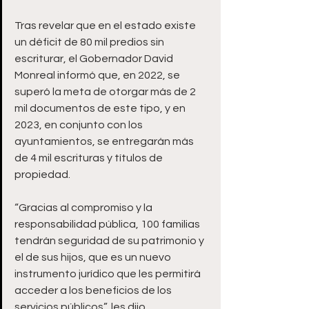
Tras revelar que en el estado existe 
un déficit de 80 mil predios sin 
escriturar, el Gobernador David 
Monreal informó que, en 2022, se 
superó la meta de otorgar más de 2 
mil documentos de este tipo, y en 
2023, en conjunto con los 
ayuntamientos, se entregarán más 
de 4 mil escrituras y títulos de 
propiedad.
“Gracias al compromiso y la 
responsabilidad pública, 100 familias 
tendrán seguridad de su patrimonio y 
el de sus hijos, que es un nuevo 
instrumento jurídico que les permitirá 
acceder a los beneficios de los 
servicios públicos”, les dijo. 