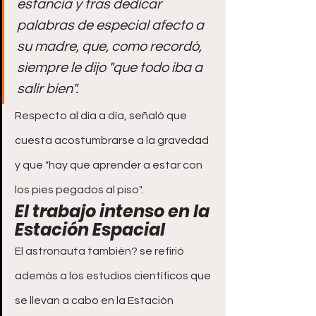
estancia y tras dedicar 
palabras de especial afecto a 
su madre, que, como recordó, 
siempre le dijo "que todo iba a 
salir bien".
Respecto al día a día, señaló que 
cuesta acostumbrarse a la gravedad 
y que "hay que aprender a estar con 
los pies pegados al piso".
El trabajo intenso en la 
Estación Espacial
El astronauta también? se refirió 
además a los estudios científicos que 
se llevan a cabo en la Estación 