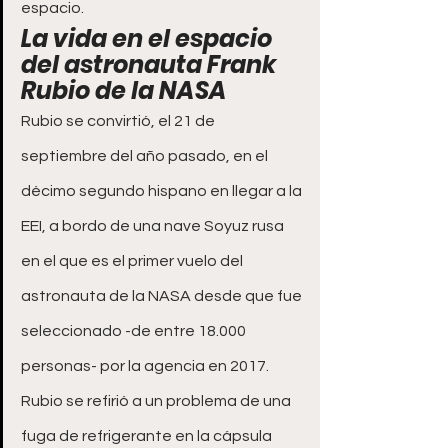
espacio.
La vida en el espacio 
del astronauta Frank 
Rubio de la NASA
Rubio se convirtió, el 21 de 
septiembre del año pasado, en el 
décimo segundo hispano en llegar a la 
EEI, a bordo de una nave Soyuz rusa 
en el que es el primer vuelo del 
astronauta de la NASA desde que fue 
seleccionado -de entre 18.000 
personas- por la agencia en 2017.
Rubio se refirió a un problema de una 
fuga de refrigerante en la cápsula 