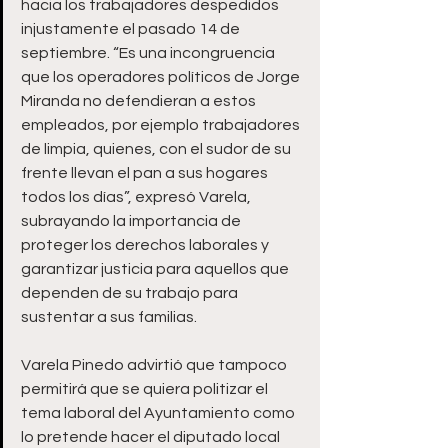
hacia los trabajadores despedidos 
injustamente el pasado 14 de 
septiembre. “Es una incongruencia 
que los operadores políticos de Jorge 
Miranda no defendieran a estos 
empleados, por ejemplo trabajadores 
de limpia, quienes, con el sudor de su 
frente llevan el pan a sus hogares 
todos los días”, expresó Varela, 
subrayando la importancia de 
proteger los derechos laborales y 
garantizar justicia para aquellos que 
dependen de su trabajo para 
sustentar a sus familias.
Varela Pinedo advirtió que tampoco 
permitirá que se quiera politizar el 
tema laboral del Ayuntamiento como 
lo pretende hacer el diputado local 