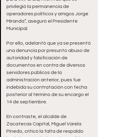
privilegió la permanencia de 
operadores políticos y amigos Jorge 
Miranda”, aseguró el Presidente 
Municipal. 
Por ello, adelantó que ya se presentó 
una denuncia por presunto abuso de 
autoridad y falsificación de 
documentos en contra de diversos 
servidores públicos de la 
administración anterior, pues fue 
indebida su contratación con fecha 
posterior al término de su encargo el 
14 de septiembre.
En contraste, el alcalde de 
Zacatecas Capital, Miguel Varela 
Pinedo, criticó la falta de respaldo 