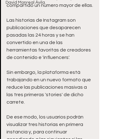
David Monreal Ávila
compartido un número mayor de ellas.
Las historias de Instagram son 
publicaciones que desaparecen 
pasadas las 24 horas y se han 
convertido en una de las 
herramientas favoritas de creadores 
de contenido e 'influencers'.
Sin embargo, la plataforma está 
trabajando en un nuevo formato que 
reduce las publicaciones masivas a 
las tres primeras 'stories' de dicho 
carrete.
De ese modo, los usuarios podrán 
visualizar tres historias en primera 
instancia y, para continuar 