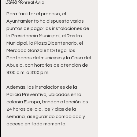
David Monreal Ávila
Para facilitar el proceso, el 
Ayuntamiento ha dispuesto varios 
puntos de pago: las instalaciones de 
la Presidencia Municipal, el Rastro 
Municipal, la Plaza Bicentenario, el 
Mercado González Ortega, los 
Panteones del municipio y la Casa del 
Abuelo, con horarios de atención de 
8:00 a.m. a 3:00 p.m. 
Además, las instalaciones de la 
Policía Preventiva, ubicadas en la 
colonia Europa, brindan atención las 
24 horas del día, los 7 días de la 
semana, asegurando comodidad y 
acceso en todo momento.