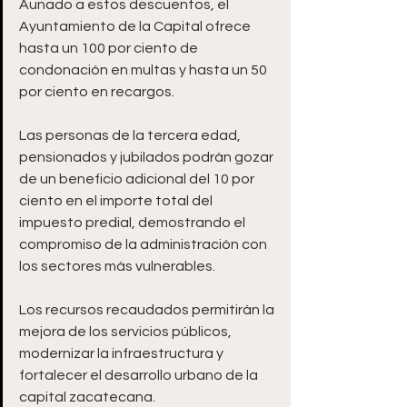
Aunado a estos descuentos, el 
Ayuntamiento de la Capital ofrece 
hasta un 100 por ciento de 
condonación en multas y hasta un 50 
por ciento en recargos. 
Las personas de la tercera edad, 
pensionados y jubilados podrán gozar 
de un beneficio adicional del 10 por 
ciento en el importe total del 
impuesto predial, demostrando el 
compromiso de la administración con 
los sectores más vulnerables.
Los recursos recaudados permitirán la 
mejora de los servicios públicos, 
modernizar la infraestructura y 
fortalecer el desarrollo urbano de la 
capital zacatecana. 