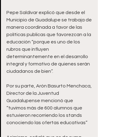
Pepe Saldívar explicó que desde el 
Municipio de Guadalupe se trabaja de 
manera coordinada a favor de las 
políticas publicas que favorezcan a la 
educación “porque es uno de los 
rubros que influyen 
determinantemente en el desarrollo 
integral y formativo de quienes serán 
ciudadanos de bien”.
Por su parte, Arón Basurto Menchaca, 
Director de la Juventud 
Guadalupense mencionó que 
“tuvimos más de 600 alumnos que 
estuvieron recorriendo los stands 
conociendo las ofertas educativas” 