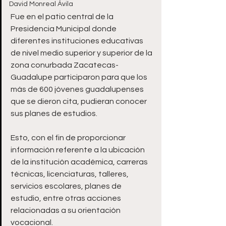
David Monreal Ávila
Fue en el patio central de la 
Presidencia Municipal donde 
diferentes instituciones educativas 
de nivel medio superior y superior de la 
zona conurbada Zacatecas-
Guadalupe participaron para que los 
más de 600 jóvenes guadalupenses 
que se dieron cita, pudieran conocer 
sus planes de estudios.
Esto, con el fin de proporcionar 
información referente a la ubicación 
de la institución académica, carreras 
técnicas, licenciaturas, talleres, 
servicios escolares, planes de 
estudio, entre otras acciones 
relacionadas a su orientación 
vocacional.