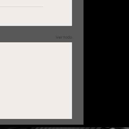
Ver todo