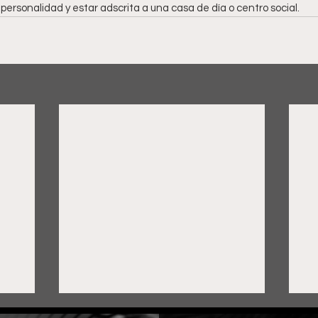
 personalidad y estar adscrita a una casa de día o centro social.