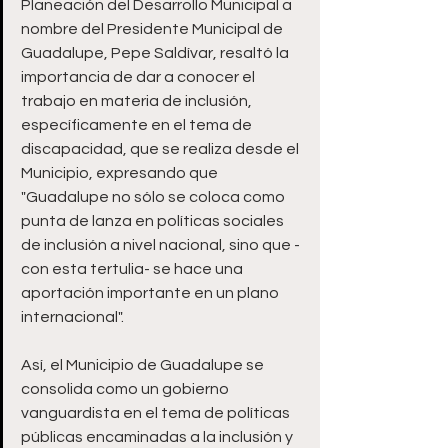
Planeación del Desarrollo Municipal a 
nombre del Presidente Municipal de 
Guadalupe, Pepe Saldívar, resaltó la 
importancia de dar a conocer el 
trabajo en materia de inclusión, 
específicamente en el tema de 
discapacidad, que se realiza desde el 
Municipio, expresando que 
"Guadalupe no sólo se coloca como 
punta de lanza en políticas sociales 
de inclusión a nivel nacional, sino que -
con esta tertulia- se hace una 
aportación importante en un plano 
internacional". 
Así, el Municipio de Guadalupe se 
consolida como un gobierno 
vanguardista en el tema de políticas 
públicas encaminadas a la inclusión y 