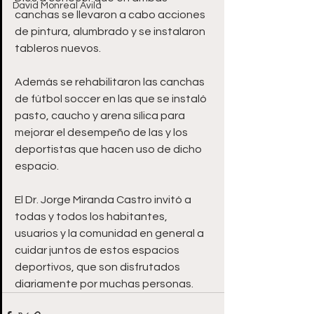
David Monreal Ávila
canchas se llevaron a cabo acciones 
de pintura, alumbrado y se instalaron 
tableros nuevos. 
Además se rehabilitaron las canchas 
de fútbol soccer en las que se instaló 
pasto, caucho y arena sílica para 
mejorar el desempeño de las y los 
deportistas que hacen uso de dicho 
espacio. 
El Dr. Jorge Miranda Castro invitó a 
todas y todos los habitantes, 
usuarios y la comunidad en general a 
cuidar juntos de estos espacios 
deportivos, que son disfrutados 
diariamente por muchas personas.