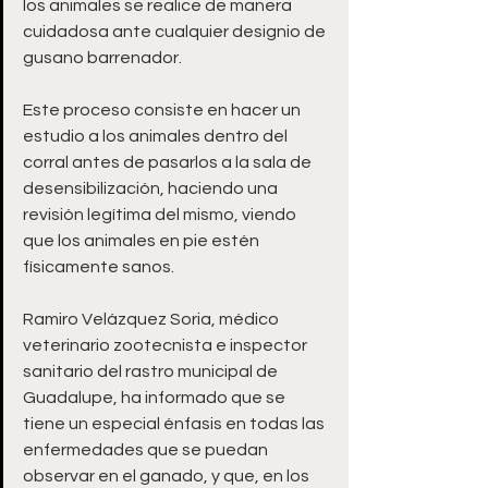
los animales se realice de manera 
cuidadosa ante cualquier designio de 
gusano barrenador. 
Este proceso consiste en hacer un 
estudio a los animales dentro del 
corral antes de pasarlos a la sala de 
desensibilización, haciendo una 
revisión legítima del mismo, viendo 
que los animales en pie estén 
físicamente sanos. 
Ramiro Velázquez Soria, médico 
veterinario zootecnista e inspector 
sanitario del rastro municipal de 
Guadalupe, ha informado que se 
tiene un especial énfasis en todas las 
enfermedades que se puedan 
observar en el ganado, y que, en los 