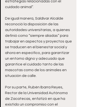
estrategias relacionadas con el 
cuidado animal”.
De igual manera, Saldívar Alcalde 
reconoció la disposición de las 
autoridades universitarias, a quienes 
definió como “siempre aliadas” para 
trabajar en aspectos y proyectos que 
se traducen en el bienestar social y 
ahora en específico, para garantizar 
un entorno digno y adecuado que 
garantice el cuidado tanto de las 
mascotas como de los animales en 
situación de calle. 
Por su parte, Rubén Ibarra Reyes, 
Rector de la Universidad Autónoma 
de Zacatecas, enfatizó en que ha 
existido un compromiso con el 