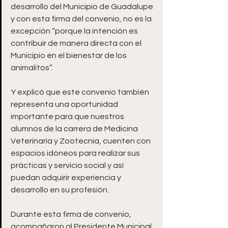
desarrollo del Municipio de Guadalupe 
y con esta firma del convenio, no es la 
excepción “porque la intención es 
contribuir de manera directa con el 
Municipio en el bienestar de los 
animalitos”.
Y explicó que este convenio también 
representa una oportunidad 
importante para que nuestros 
alumnos de la carrera de Medicina 
Veterinaria y Zootecnia, cuenten con 
espacios idóneos para realizar sus 
prácticas y servicio social y así 
puedan adquirir experiencia y 
desarrollo en su profesión.
Durante esta firma de convenio, 
acompañaron al Presidente Municipal 