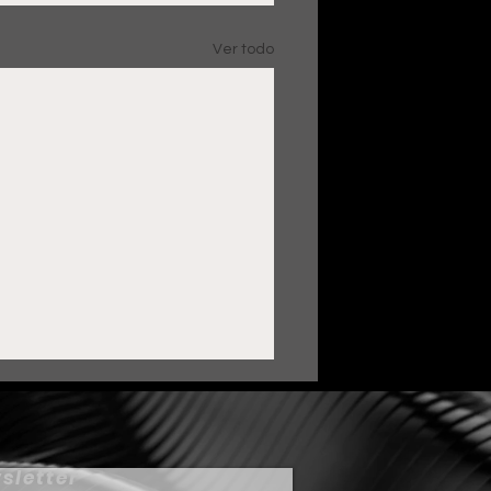
Ver todo
sletter